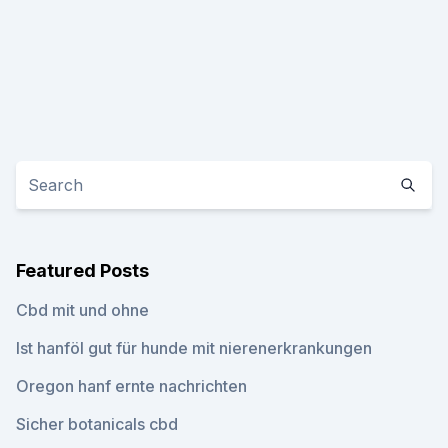
Featured Posts
Cbd mit und ohne
Ist hanföl gut für hunde mit nierenerkrankungen
Oregon hanf ernte nachrichten
Sicher botanicals cbd