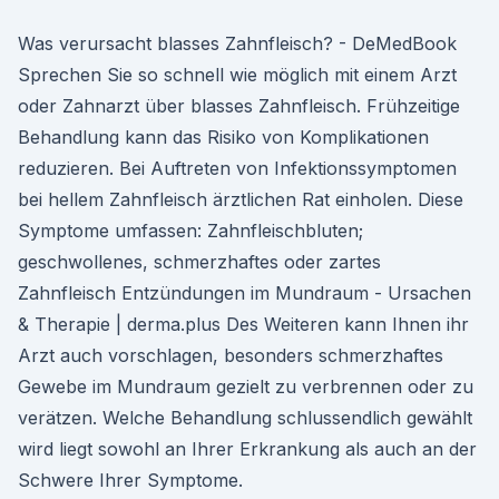
Was verursacht blasses Zahnfleisch? - DeMedBook
Sprechen Sie so schnell wie möglich mit einem Arzt
oder Zahnarzt über blasses Zahnfleisch. Frühzeitige
Behandlung kann das Risiko von Komplikationen
reduzieren. Bei Auftreten von Infektionssymptomen
bei hellem Zahnfleisch ärztlichen Rat einholen. Diese
Symptome umfassen: Zahnfleischbluten;
geschwollenes, schmerzhaftes oder zartes
Zahnfleisch Entzündungen im Mundraum - Ursachen
& Therapie | derma.plus Des Weiteren kann Ihnen ihr
Arzt auch vorschlagen, besonders schmerzhaftes
Gewebe im Mundraum gezielt zu verbrennen oder zu
verätzen. Welche Behandlung schlussendlich gewählt
wird liegt sowohl an Ihrer Erkrankung als auch an der
Schwere Ihrer Symptome.