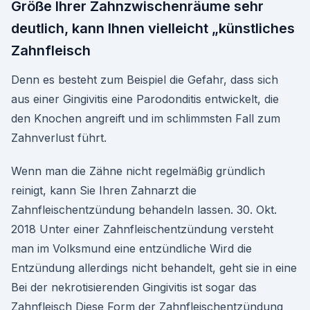
Größe Ihrer Zahnzwischenräume sehr
deutlich, kann Ihnen vielleicht „künstliches
Zahnfleisch
Denn es besteht zum Beispiel die Gefahr, dass sich
aus einer Gingivitis eine Parodonditis entwickelt, die
den Knochen angreift und im schlimmsten Fall zum
Zahnverlust führt.
Wenn man die Zähne nicht regelmäßig gründlich
reinigt, kann Sie Ihren Zahnarzt die
Zahnfleischentzündung behandeln lassen. 30. Okt.
2018 Unter einer Zahnfleischentzündung versteht
man im Volksmund eine entzündliche Wird die
Entzündung allerdings nicht behandelt, geht sie in eine
Bei der nekrotisierenden Gingivitis ist sogar das
Zahnfleisch Diese Form der Zahnfleischentzündung