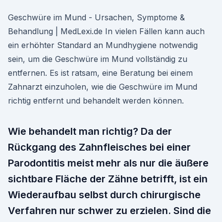
Geschwüre im Mund - Ursachen, Symptome &
Behandlung | MedLexi.de In vielen Fällen kann auch
ein erhöhter Standard an Mundhygiene notwendig
sein, um die Geschwüre im Mund vollständig zu
entfernen. Es ist ratsam, eine Beratung bei einem
Zahnarzt einzuholen, wie die Geschwüre im Mund
richtig entfernt und behandelt werden können.
Wie behandelt man richtig? Da der
Rückgang des Zahnfleisches bei einer
Parodontitis meist mehr als nur die äußere
sichtbare Fläche der Zähne betrifft, ist ein
Wiederaufbau selbst durch chirurgische
Verfahren nur schwer zu erzielen. Sind die