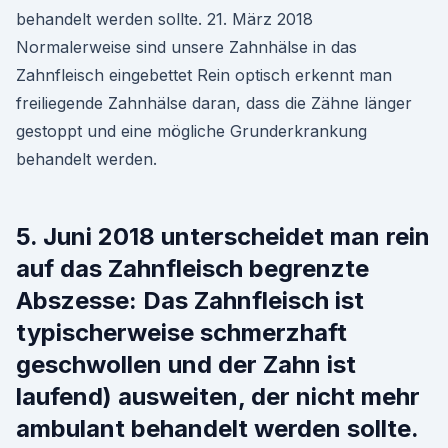
behandelt werden sollte. 21. März 2018
Normalerweise sind unsere Zahnhälse in das
Zahnfleisch eingebettet Rein optisch erkennt man
freiliegende Zahnhälse daran, dass die Zähne länger
gestoppt und eine mögliche Grunderkrankung
behandelt werden.
5. Juni 2018 unterscheidet man rein
auf das Zahnfleisch begrenzte
Abszesse: Das Zahnfleisch ist
typischerweise schmerzhaft
geschwollen und der Zahn ist
laufend) ausweiten, der nicht mehr
ambulant behandelt werden sollte.