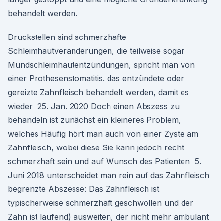
behandelt werden.
Druckstellen sind schmerzhafte
Schleimhautveränderungen, die teilweise sogar
Mundschleimhautentzündungen, spricht man von
einer Prothesenstomatitis. das entzündete oder
gereizte Zahnfleisch behandelt werden, damit es
wieder 25. Jan. 2020 Doch einen Abszess zu
behandeln ist zunächst ein kleineres Problem,
welches Häufig hört man auch von einer Zyste am
Zahnfleisch, wobei diese Sie kann jedoch recht
schmerzhaft sein und auf Wunsch des Patienten 5.
Juni 2018 unterscheidet man rein auf das Zahnfleisch
begrenzte Abszesse: Das Zahnfleisch ist
typischerweise schmerzhaft geschwollen und der
Zahn ist laufend) ausweiten, der nicht mehr ambulant