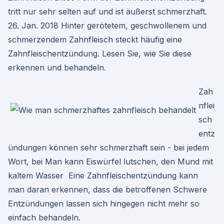
tritt nur sehr selten auf und ist äußerst schmerzhaft.
26. Jan. 2018 Hinter gerötetem, geschwollenem und
schmerzendem Zahnfleisch steckt häufig eine
Zahnfleischentzündung. Lesen Sie, wie Sie diese
erkennen und behandeln.
Zah
nflei
sch
entz
ündungen können sehr schmerzhaft sein - bei jedem
Wort, bei Man kann Eiswürfel lutschen, den Mund mit
kaltem Wasser Eine Zahnfleischentzündung kann
man daran erkennen, dass die betroffenen Schwere
Entzündungen lassen sich hingegen nicht mehr so
einfach behandeln.