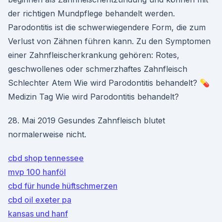
der richtigen Mundpflege behandelt werden.
Parodontitis ist die schwerwiegendere Form, die zum
Verlust von Zähnen führen kann. Zu den Symptomen
einer Zahnfleischerkrankung gehören: Rotes,
geschwollenes oder schmerzhaftes Zahnfleisch
Schlechter Atem Wie wird Parodontitis behandelt? 💊
Medizin Tag Wie wird Parodontitis behandelt?
28. Mai 2019 Gesundes Zahnfleisch blutet
normalerweise nicht.
cbd shop tennessee
mvp 100 hanföl
cbd für hunde hüftschmerzen
cbd oil exeter pa
kansas und hanf