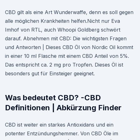
CBD gilt als eine Art Wunderwaffe, denn es soll gegen
alle möglichen Krankheiten helfen.Nicht nur Eva
Imhof von RTL, auch Whoopi Goldberg schwört
darauf. Abnehmen mit CBD: Die wichtigsten Fragen
und Antworten | Dieses CBD Öl von Nordic Oil kommt
in einer 10 ml Flasche mit einem CBD Anteil von 5%.
Das entspricht ca. 2 mg pro Tropfen. Dieses Öl ist
besonders gut für Einsteiger geeignet.
Was bedeutet CBD? -CBD
Definitionen | Abkürzung Finder
CBD ist weiter ein starkes Antioxidans und ein
potenter Entzündungshemmer. Von CBD Öle im