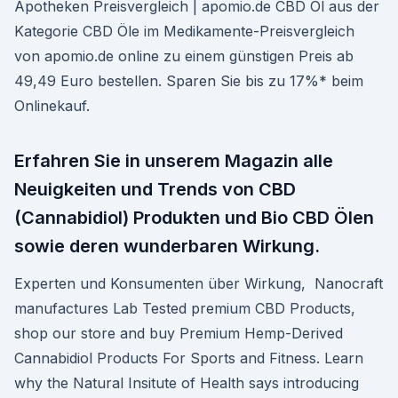
Apotheken Preisvergleich | apomio.de CBD Öl aus der
Kategorie CBD Öle im Medikamente-Preisvergleich
von apomio.de online zu einem günstigen Preis ab
49,49 Euro bestellen. Sparen Sie bis zu 17%* beim
Onlinekauf.
Erfahren Sie in unserem Magazin alle
Neuigkeiten und Trends von CBD
(Cannabidiol) Produkten und Bio CBD Ölen
sowie deren wunderbaren Wirkung.
Experten und Konsumenten über Wirkung, Nanocraft
manufactures Lab Tested premium CBD Products,
shop our store and buy Premium Hemp-Derived
Cannabidiol Products For Sports and Fitness. Learn
why the Natural Insitute of Health says introducing