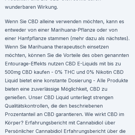
wunderbaren Wirkung.
Wenn Sie CBD alleine verwenden möchten, kann es
entweder von einer Marihuana-Pflanze oder von
einer Hanfpflanze stammen (mehr dazu als nächstes).
Wenn Sie Marihuana therapeutisch einsetzen
möchten, können Sie die Vorteile des oben genannten
Entourage-Effekts nutzen CBD E-Liquids mit bis zu
500mg CBD kaufen - 0% THC und 0% Nikotin CBD
Liquid bietet eine konstante Dosierung - Alle Produkte
bieten eine zuverlässige Möglichkeit, CBD zu
genießen. Unser CBD Liquid unterliegt strengen
Qualitätskontrollen, die den beschriebenen
Prozentanteil an CBD garantieren. Wie wirkt CBD im
Körper? Erfahrungsbericht mit Cannabidiol über
Persönlicher Cannabidiol Erfahrungsbericht über die