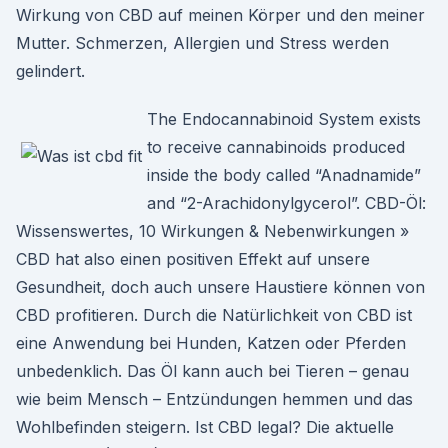
Wirkung von CBD auf meinen Körper und den meiner
Mutter. Schmerzen, Allergien und Stress werden
gelindert.
The Endocannabinoid System exists
to receive cannabinoids produced
inside the body called “Anadnamide”
and “2-Arachidonylgycerol”. CBD-Öl:
Wissenswertes, 10 Wirkungen & Nebenwirkungen »
CBD hat also einen positiven Effekt auf unsere
Gesundheit, doch auch unsere Haustiere können von
CBD profitieren. Durch die Natürlichkeit von CBD ist
eine Anwendung bei Hunden, Katzen oder Pferden
unbedenklich. Das Öl kann auch bei Tieren – genau
wie beim Mensch – Entzündungen hemmen und das
Wohlbefinden steigern. Ist CBD legal? Die aktuelle