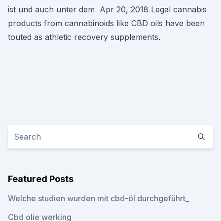
ist und auch unter dem Apr 20, 2018 Legal cannabis
products from cannabinoids like CBD oils have been
touted as athletic recovery supplements.
Featured Posts
Welche studien wurden mit cbd-öl durchgeführt_
Cbd olie werking