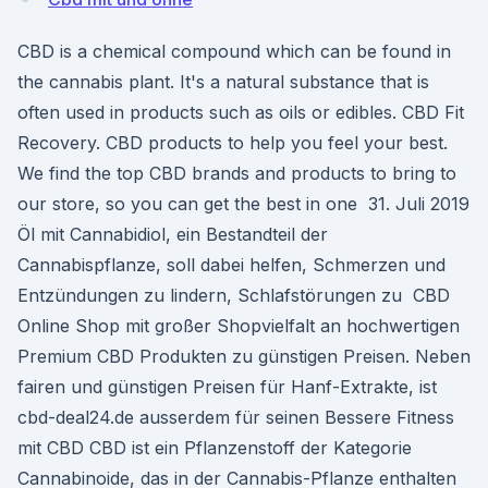
CBD is a chemical compound which can be found in
the cannabis plant. It's a natural substance that is
often used in products such as oils or edibles. CBD Fit
Recovery. CBD products to help you feel your best.
We find the top CBD brands and products to bring to
our store, so you can get the best in one 31. Juli 2019
Öl mit Cannabidiol, ein Bestandteil der
Cannabispflanze, soll dabei helfen, Schmerzen und
Entzündungen zu lindern, Schlafstörungen zu CBD
Online Shop mit großer Shopvielfalt an hochwertigen
Premium CBD Produkten zu günstigen Preisen. Neben
fairen und günstigen Preisen für Hanf-Extrakte, ist
cbd-deal24.de ausserdem für seinen Bessere Fitness
mit CBD CBD ist ein Pflanzenstoff der Kategorie
Cannabinoide, das in der Cannabis-Pflanze enthalten