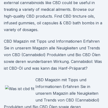
external cannabinoids like CBD could be useful in
treating a variety of medical ailments. Browse our
high-quality CBD products. Find CBD tincture oils,
infused gummies, oil capsules & CBD bath bombs in a
variety of dosages.
CBD Magazin mit Tipps und Informationen Erfahren
Sie in unserem Magazin alle Neuigkeiten und Trends
von CBD (Cannabidiol) Produkten und Bio CBD Ölen
sowie deren wunderbaren Wirkung. Cannabidiol: Was
ist CBD-Öl und was kann das Hanf-Präparat?
CBD Magazin mit Tipps und
Informationen Erfahren Sie in
unserem Magazin alle Neuigkeiten
und Trends von CBD (Cannabidiol)
Produkten und Bio CBD Ölen sowie deren