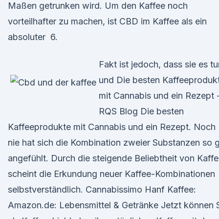
Maßen getrunken wird. Um den Kaffee noch
vorteilhafter zu machen, ist CBD im Kaffee als ein
absoluter 6.
Fakt ist jedoch, dass sie es tu
und Die besten Kaffeeproduk
mit Cannabis und ein Rezept 
RQS Blog Die besten
Kaffeeprodukte mit Cannabis und ein Rezept. Noch
nie hat sich die Kombination zweier Substanzen so 
angefühlt. Durch die steigende Beliebtheit von Kaff
scheint die Erkundung neuer Kaffee-Kombinationen
selbstverständlich. Cannabissimo Hanf Kaffee:
Amazon.de: Lebensmittel & Getränke Jetzt können 