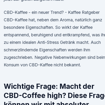
CBD-Kaffee - ein neuer Trend? - Kaffee Ratgeber
CBD-Kaffee hat, neben dem Aroma, natürlich ganz
besondere Eigenschaften. So wirkt der Kaffee
entspannend, beruhigend und entkrampfend, was ih
zu einem idealen Anti-Stress Getränk macht. Auch
schmerzlindernde Eigenschaften werden ihm
zugeschrieben. Negative Nebenwirkungen sind bei
Konsum von CBD-Kaffee nicht bekannt.
Wichtige Frage: Macht der
CBD-Coffee high? Diese Frag
können wir mit absoluter