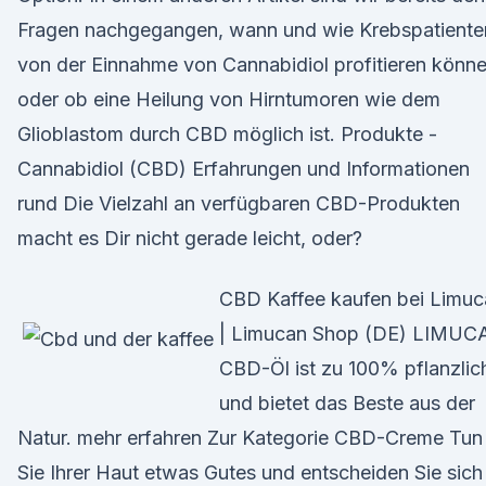
Fragen nachgegangen, wann und wie Krebspatiente
von der Einnahme von Cannabidiol profitieren könn
oder ob eine Heilung von Hirntumoren wie dem
Glioblastom durch CBD möglich ist. Produkte -
Cannabidiol (CBD) Erfahrungen und Informationen
rund Die Vielzahl an verfügbaren CBD-Produkten
macht es Dir nicht gerade leicht, oder?
CBD Kaffee kaufen bei Limuc
| Limucan Shop (DE) LIMUC
CBD-Öl ist zu 100% pflanzlic
und bietet das Beste aus der
Natur. mehr erfahren Zur Kategorie CBD-Creme Tun
Sie Ihrer Haut etwas Gutes und entscheiden Sie sich