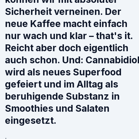
Sicherheit verneinen. Der
neue Kaffee macht einfach
nur wach und klar – that's it.
Reicht aber doch eigentlich
auch schon. Und: Cannabidio
wird als neues Superfood
gefeiert und im Alltag als
beruhigende Substanz in
Smoothies und Salaten
eingesetzt.