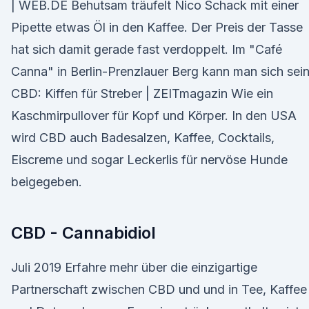
| WEB.DE Behutsam träufelt Nico Schack mit einer
Pipette etwas Öl in den Kaffee. Der Preis der Tasse
hat sich damit gerade fast verdoppelt. Im "Café
Canna" in Berlin-Prenzlauer Berg kann man sich sei
CBD: Kiffen für Streber | ZEITmagazin Wie ein
Kaschmirpullover für Kopf und Körper. In den USA
wird CBD auch Badesalzen, Kaffee, Cocktails,
Eiscreme und sogar Leckerlis für nervöse Hunde
beigegeben.
CBD - Cannabidiol
Juli 2019 Erfahre mehr über die einzigartige
Partnerschaft zwischen CBD und und in Tee, Kaffee