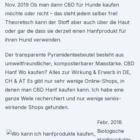
Nov. 2019 Ob man dann CBD für Hunde kaufen
möchte oder nicht – das steht jedem selber frei!
Theoretisch kann der Stoff aber auch über die Haut
oder gar die dass sie derzeit einen Hanfprodukt für
ihren Hund verwenden.
Der transparente Pyramidenteebeutel besteht aus
umweltfreundlicher, kompostierbarer Maisstärke. CBD
Hanf Wo kaufen? Alles zur Wirkung & Erwerb in DE,
CH & AT Es gibt nur sehr wenige Online-Shops, in
denen man CBD Hanf kaufen kann. Ich habe eine
ganze Weile recherchiert und nur wenige seriös-
wirkende Shops gefunden.
Febr. 2018
Biologische
Hanfprodukte