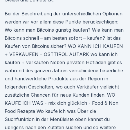
Bei der Beschreibung der unterschiedlichen Optionen
werden wir vor allem diese Punkte berücksichtigen:
Wo kann man Bitcoins günstig kaufen? Wie kann man
Bitcoins schnell – am besten sofort – kaufen? Ist das
Kaufen von Bitcoins sicher? WO KANN ICH KAUFEN
+ VERKAUFEN – OSTTIROL AUTARK wo kann ich
kaufen + verkaufen Neben privaten Hofläden gibt es
während des ganzen Jahres verschiedene bäuerliche
und handwerkliche Produkte aus der Region in
folgenden Geschäften, wo auch Verkäufer vielleicht
zusätzliche Chancen für neue Kunden finden. WO
KAUFE ICH WAS - mix dich glücklich - Food & Non
Food Rezepte Wo kaufe ich was Über die
Suchfunktion in der Menüleiste oben kannst du
übrigens nach den Zutaten suchen und so weitere