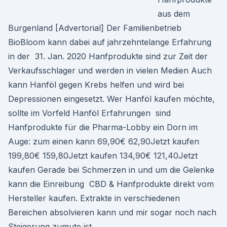
aus dem
Burgenland [Advertorial] Der Familienbetrieb
BioBloom kann dabei auf jahrzehntelange Erfahrung
in der 31. Jan. 2020 Hanfprodukte sind zur Zeit der
Verkaufsschlager und werden in vielen Medien Auch
kann Hanföl gegen Krebs helfen und wird bei
Depressionen eingesetzt. Wer Hanföl kaufen möchte,
sollte im Vorfeld Hanföl Erfahrungen sind
Hanfprodukte für die Pharma-Lobby ein Dorn im
Auge: zum einen kann 69,90€ 62,90Jetzt kaufen
199,80€ 159,80Jetzt kaufen 134,90€ 121,40Jetzt
kaufen Gerade bei Schmerzen in und um die Gelenke
kann die Einreibung CBD & Hanfprodukte direkt vom
Hersteller kaufen. Extrakte in verschiedenen
Bereichen absolvieren kann und mir sogar noch nach
Steigerung zumute ist.