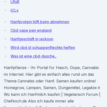
LRsR
iCLs
Hanfprotein hilft beim abnehmen
Cbd vape pen england
Hanfgeschäft in jackson
Wird cbd öl schuppenflechte helfen
Was ist eine cbd-dusche_
Hanfpflanze - Ihr Portal für Hasch, Dope, Cannabis
im Internet. Hier gibt es einfach alles rund um das
Thema Cannabis oder Hanf. Samen kaufen online!
Homegrow, Lampen, Samen, Düngemittel, Legalize it
Wo kann ich Hanfmilch kaufen | Vegetarisch Forum |
Chefkoch.de Also ich kaufe immer alle