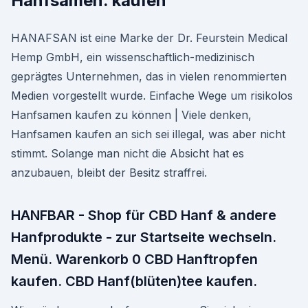
Hanfsamen. kaufen
HANAFSAN ist eine Marke der Dr. Feurstein Medical
Hemp GmbH, ein wissenschaftlich-medizinisch
geprägtes Unternehmen, das in vielen renommierten
Medien vorgestellt wurde. Einfache Wege um risikolos
Hanfsamen kaufen zu können | Viele denken,
Hanfsamen kaufen an sich sei illegal, was aber nicht
stimmt. Solange man nicht die Absicht hat es
anzubauen, bleibt der Besitz straffrei.
HANFBAR - Shop für CBD Hanf & andere
Hanfprodukte - zur Startseite wechseln.
Menü. Warenkorb 0 CBD Hanftropfen
kaufen. CBD Hanf(blüten)tee kaufen.