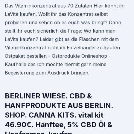
Das Vitaminkonzentrat aus 70 Zutaten Hier könnt ihr
LaVita kaufen. Wollt ihr das Konzentrat selbst
probieren und sehen ob es euch was bringt? Dann
stellt ihr euch sicherlich die Frage: Wo kann man
LaVita kaufen? Leider gibt es die Flaschen mit dem
Vitaminkonzentrat nicht im Einzelhandel zu kaufen.
Ostpaket bestellen - Ostprodukte Onlineshop -
Kaufhalle des Ich möchte hiermit gern meine
Begeisterung zum Ausdruck bringen.
BERLINER WIESE. CBD &
HANFPRODUKTE AUS BERLIN.
SHOP. CANNA KITS. vital kit
46.90€. Hanftee, 5% CBD Öl &