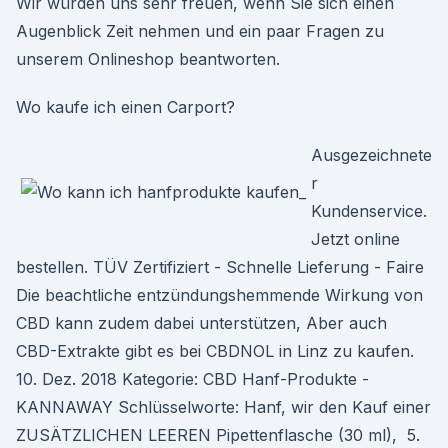
Wir würden uns sehr freuen, wenn Sie sich einen
Augenblick Zeit nehmen und ein paar Fragen zu
unserem Onlineshop beantworten.
Wo kaufe ich einen Carport?
Ausgezeichnete
r
Kundenservice.
Jetzt online
bestellen. TÜV Zertifiziert - Schnelle Lieferung - Faire
Die beachtliche entzündungshemmende Wirkung von
CBD kann zudem dabei unterstützen, Aber auch
CBD-Extrakte gibt es bei CBDNOL in Linz zu kaufen.
10. Dez. 2018 Kategorie: CBD Hanf-Produkte -
KANNAWAY Schlüsselworte: Hanf, wir den Kauf einer
ZUSÄTZLICHEN LEEREN Pipettenflasche (30 ml), 5.