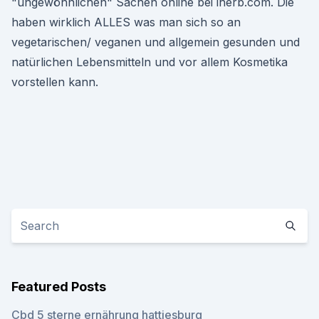
"ungewöhnlichen" Sachen online bei iherb.com. Die
haben wirklich ALLES was man sich so an
vegetarischen/ veganen und allgemein gesunden und
natürlichen Lebensmitteln und vor allem Kosmetika
vorstellen kann.
Featured Posts
Cbd 5 sterne ernährung hattiesburg