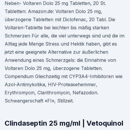
Neben- Voltaren Dolo 25 mg Tabletten, 20 St.
Tabletten: Amazon.de: Voltaren Dolo 25 mg,
überzogene Tabletten mit Diclofenac, 20 Tabl. Die
Voltaren-Tablette bei leichten bis mäßig starken
Schmerzen Für alle, die viel unterwegs sind und die im
Alltag jede Menge Stress und Hektik haben, gibt es
jetzt eine geeignete Alternative zur äußerlichen
Anwendung eines Schmerzgels: die Einnahme von
Voltaren Dolo 25 mg, überzogene Tabletten.
Compendium Gleichzeitig mit CYP3A4-Inhibitoren wie
Azol-Antimykotika, HIV-Proteasehemmer,
Erythromycin, Clarithromycin, Nefazodon.
Schwangerschaft «FI», Stillzeit.
Clindaseptin 25 mg/ml | Vetoquinol