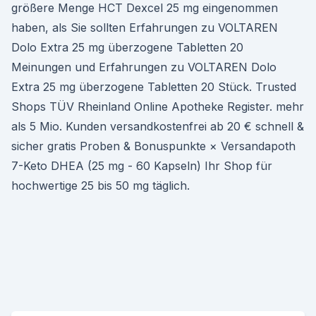
größere Menge HCT Dexcel 25 mg eingenommen
haben, als Sie sollten Erfahrungen zu VOLTAREN
Dolo Extra 25 mg überzogene Tabletten 20
Meinungen und Erfahrungen zu VOLTAREN Dolo
Extra 25 mg überzogene Tabletten 20 Stück. Trusted
Shops TÜV Rheinland Online Apotheke Register. mehr
als 5 Mio. Kunden versandkostenfrei ab 20 € schnell &
sicher gratis Proben & Bonuspunkte × Versandapoth
7-Keto DHEA (25 mg - 60 Kapseln) Ihr Shop für
hochwertige 25 bis 50 mg täglich.