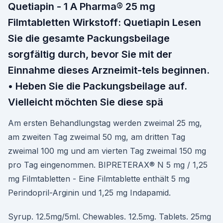
Quetiapin - 1 A Pharma® 25 mg
Filmtabletten Wirkstoff: Quetiapin Lesen
Sie die gesamte Packungsbeilage
sorgfältig durch, bevor Sie mit der
Einnahme dieses Arzneimit-tels beginnen.
• Heben Sie die Packungsbeilage auf.
Vielleicht möchten Sie diese spä
Am ersten Behandlungstag werden zweimal 25 mg,
am zweiten Tag zweimal 50 mg, am dritten Tag
zweimal 100 mg und am vierten Tag zweimal 150 mg
pro Tag eingenommen. BIPRETERAX® N 5 mg / 1,25
mg Filmtabletten - Eine Filmtablette enthält 5 mg
Perindopril-Arginin und 1,25 mg Indapamid.
Syrup. 12.5mg/5ml. Chewables. 12.5mg. Tablets. 25mg