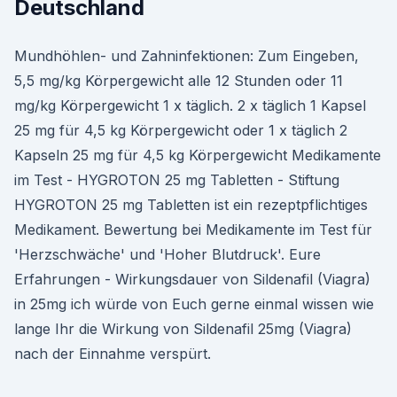
Deutschland
Mundhöhlen- und Zahninfektionen: Zum Eingeben,
5,5 mg/kg Körpergewicht alle 12 Stunden oder 11
mg/kg Körpergewicht 1 x täglich. 2 x täglich 1 Kapsel
25 mg für 4,5 kg Körpergewicht oder 1 x täglich 2
Kapseln 25 mg für 4,5 kg Körpergewicht Medikamente
im Test - HYGROTON 25 mg Tabletten - Stiftung
HYGROTON 25 mg Tabletten ist ein rezeptpflichtiges
Medikament. Bewertung bei Medikamente im Test für
'Herzschwäche' und 'Hoher Blutdruck'. Eure
Erfahrungen - Wirkungsdauer von Sildenafil (Viagra)
in 25mg ich würde von Euch gerne einmal wissen wie
lange Ihr die Wirkung von Sildenafil 25mg (Viagra)
nach der Einnahme verspürt.