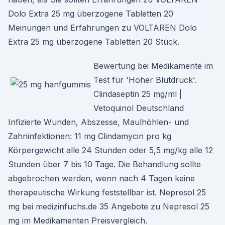
Dolo Extra 25 mg überzogene Tabletten 20
Meinungen und Erfahrungen zu VOLTAREN Dolo
Extra 25 mg überzogene Tabletten 20 Stück.
Bewertung bei Medikamente im
Test für 'Hoher Blutdruck'.
Clindaseptin 25 mg/ml |
Vetoquinol Deutschland
Infizierte Wunden, Abszesse, Maulhöhlen- und
Zahninfektionen: 11 mg Clindamycin pro kg
Körpergewicht alle 24 Stunden oder 5,5 mg/kg alle 12
Stunden über 7 bis 10 Tage. Die Behandlung sollte
abgebrochen werden, wenn nach 4 Tagen keine
therapeutische Wirkung feststellbar ist. Nepresol 25
mg bei medizinfuchs.de 35 Angebote zu Nepresol 25
mg im Medikamenten Preisvergleich.