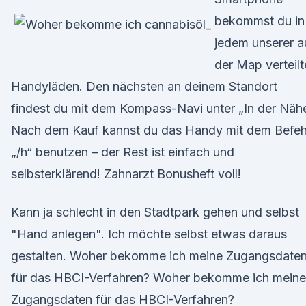
bekommst du in
jedem unserer a
der Map verteil
Handyläden. Den nächsten an deinem Standort
findest du mit dem Kompass-Navi unter „In der Nähe
Nach dem Kauf kannst du das Handy mit dem Befeh
„/h“ benutzen – der Rest ist einfach und
selbsterklärend! Zahnarzt Bonusheft voll!
Kann ja schlecht in den Stadtpark gehen und selbst
"Hand anlegen". Ich möchte selbst etwas daraus
gestalten. Woher bekomme ich meine Zugangsdate
für das HBCI-Verfahren? Woher bekomme ich meine
Zugangsdaten für das HBCI-Verfahren?