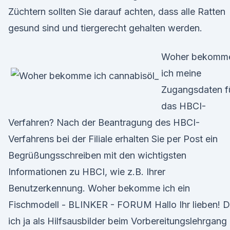
Züchtern sollten Sie darauf achten, dass alle Ratten
gesund sind und tiergerecht gehalten werden.
Woher bekomm
ich meine
Zugangsdaten f
das HBCI-
Verfahren? Nach der Beantragung des HBCI-
Verfahrens bei der Filiale erhalten Sie per Post ein
Begrüßungsschreiben mit den wichtigsten
Informationen zu HBCI, wie z.B. Ihrer
Benutzerkennung. Woher bekomme ich ein
Fischmodell - BLINKER - FORUM Hallo Ihr lieben! 
ich ja als Hilfsausbilder beim Vorbereitungslehrgang