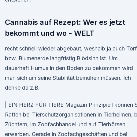
Cannabis auf Rezept: Wer es jetzt
bekommt und wo - WELT
recht schnell wieder abgebaut, weshalb ja auch Torf
bzw. Blumenerde langfristig Blödsinn ist. Um
dauerhaft Humus in den Boden zu bekommen wird
man sich um seine Stabilität bemühen müssen. Ich
denke da z.B.
| EIN HERZ FÜR TIERE Magazin Prinzipiell können S
Ratten bei Tierschutzorganisationen in Tierheimen, b
Züchtern, im Zoofachhandel und auf Tierbörsen
erwerben. Gerade in Zoofachgeschäften und bei