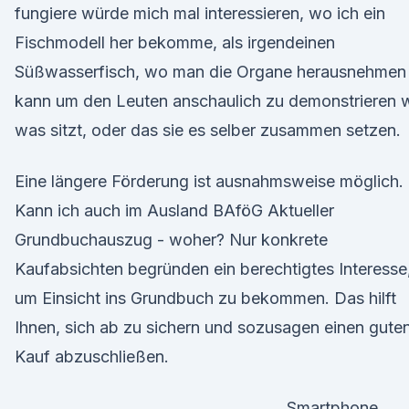
fungiere würde mich mal interessieren, wo ich ein
Fischmodell her bekomme, als irgendeinen
Süßwasserfisch, wo man die Organe herausnehmen
kann um den Leuten anschaulich zu demonstrieren 
was sitzt, oder das sie es selber zusammen setzen.
Eine längere Förderung ist ausnahmsweise möglich.
Kann ich auch im Ausland BAföG Aktueller
Grundbuchauszug - woher? Nur konkrete
Kaufabsichten begründen ein berechtigtes Interesse
um Einsicht ins Grundbuch zu bekommen. Das hilft
Ihnen, sich ab zu sichern und sozusagen einen gute
Kauf abzuschließen.
Smartphone