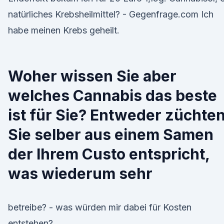
natürliches Krebsheilmittel? - Gegenfrage.com Ich
habe meinen Krebs geheilt.
Woher wissen Sie aber
welches Cannabis das beste
ist für Sie? Entweder züchte
Sie selber aus einem Samen
der Ihrem Custo entspricht,
was wiederum sehr
betreibe? - was würden mir dabei für Kosten
entstehen?