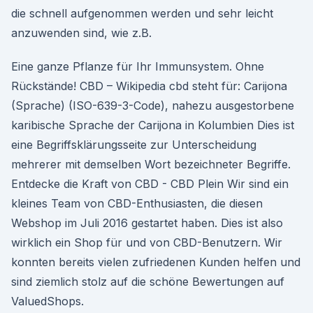
die schnell aufgenommen werden und sehr leicht
anzuwenden sind, wie z.B.
Eine ganze Pflanze für Ihr Immunsystem. Ohne
Rückstände! CBD – Wikipedia cbd steht für: Carijona
(Sprache) (ISO-639-3-Code), nahezu ausgestorbene
karibische Sprache der Carijona in Kolumbien Dies ist
eine Begriffsklärungsseite zur Unterscheidung
mehrerer mit demselben Wort bezeichneter Begriffe.
Entdecke die Kraft von CBD - CBD Plein Wir sind ein
kleines Team von CBD-Enthusiasten, die diesen
Webshop im Juli 2016 gestartet haben. Dies ist also
wirklich ein Shop für und von CBD-Benutzern. Wir
konnten bereits vielen zufriedenen Kunden helfen und
sind ziemlich stolz auf die schöne Bewertungen auf
ValuedShops.