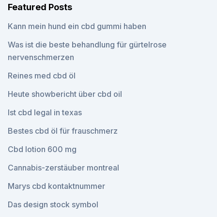
Featured Posts
Kann mein hund ein cbd gummi haben
Was ist die beste behandlung für gürtelrose
nervenschmerzen
Reines med cbd öl
Heute showbericht über cbd oil
Ist cbd legal in texas
Bestes cbd öl für frauschmerz
Cbd lotion 600 mg
Cannabis-zerstäuber montreal
Marys cbd kontaktnummer
Das design stock symbol