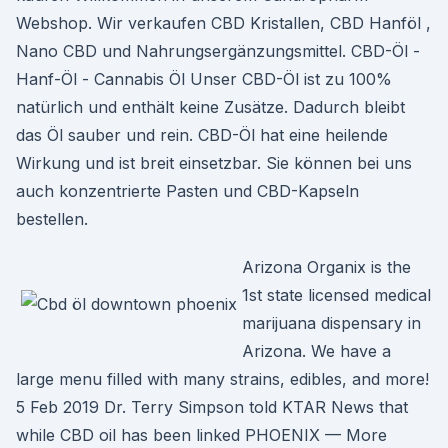
Webshop. Wir verkaufen CBD Kristallen, CBD Hanföl ,
Nano CBD und Nahrungsergänzungsmittel. CBD-Öl -
Hanf-Öl - Cannabis Öl Unser CBD-Öl ist zu 100%
natürlich und enthält keine Zusätze. Dadurch bleibt
das Öl sauber und rein. CBD-Öl hat eine heilende
Wirkung und ist breit einsetzbar. Sie können bei uns
auch konzentrierte Pasten und CBD-Kapseln
bestellen.
Arizona Organix is the
1st state licensed medical
marijuana dispensary in
Arizona. We have a
large menu filled with many strains, edibles, and more!
5 Feb 2019 Dr. Terry Simpson told KTAR News that
while CBD oil has been linked PHOENIX — More