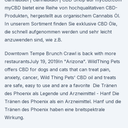
myCBD bietet eine Reihe von hochqualitativen CBD-
Produkten, hergestellt aus organischem Cannabis Öl.
In unserem Sortiment finden Sie exklusive CBD Öle,
die schnell aufgenommen werden und sehr leicht
anzuwenden sind, wie z.B.
Downtown Tempe Brunch Crawl is back with more
restaurantsJuly 19, 2019In "Arizona". WildThing Pets
offers CBD for dogs and cats that can treat pain,
anxiety, cancer, Wild Thing Pets' CBD oil and treats
are safe, easy to use and are a favorite Die Tränen
des Phoenix als Legende und Arzneimittel - Hanf Die
Tränen des Phoenix als ein Arzneimittel. Hanf und die
Tränen des Phoenix haben eine breitspektrale
Wirkung.