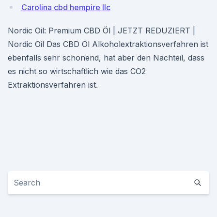
Carolina cbd hempire llc
Nordic Oil: Premium CBD Öl | JETZT REDUZIERT |
Nordic Oil Das CBD Öl Alkoholextraktionsverfahren ist
ebenfalls sehr schonend, hat aber den Nachteil, dass
es nicht so wirtschaftlich wie das CO2
Extraktionsverfahren ist.